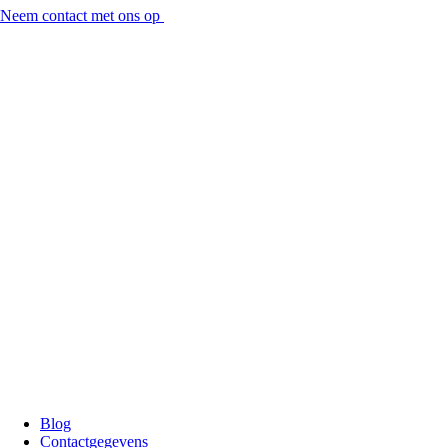
Neem contact met ons op
Blog
Contactgegevens