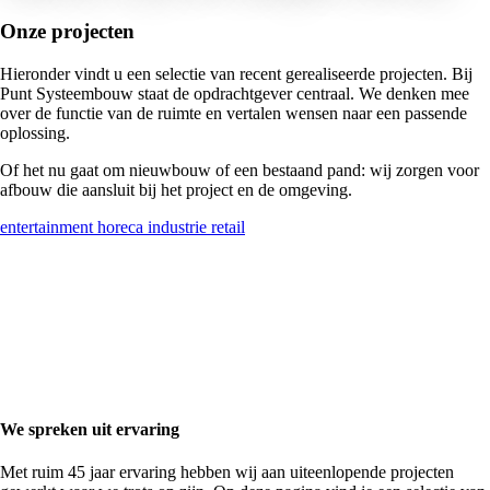
Onze projecten
Hieronder vindt u een selectie van recent gerealiseerde projecten. Bij
Punt Systeembouw staat de opdrachtgever centraal. We denken mee
over de functie van de ruimte en vertalen wensen naar een passende
oplossing.
Of het nu gaat om nieuwbouw of een bestaand pand: wij zorgen voor
afbouw die aansluit bij het project en de omgeving.
entertainment
horeca
industrie
retail
We spreken uit ervaring
Met ruim 45 jaar ervaring hebben wij aan uiteenlopende projecten