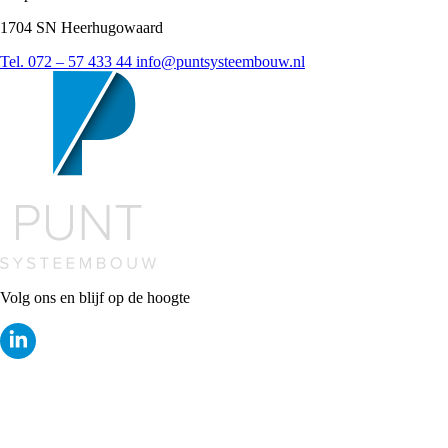
1704 SN Heerhugowaard
Tel. 072 – 57 433 44
info@puntsysteembouw.nl
Volg ons en blijf op de hoogte