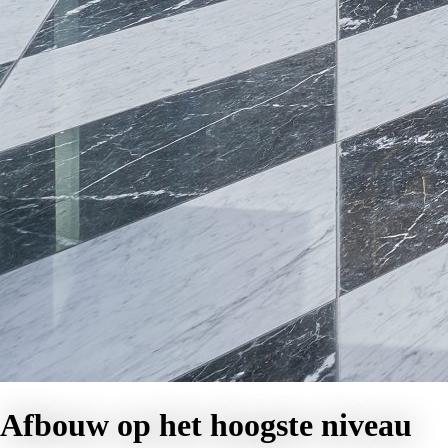
Afbouw op het hoogste niveau