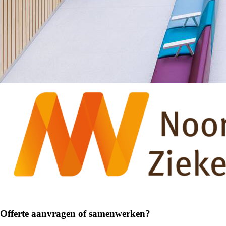
Offerte aanvragen of samenwerken?